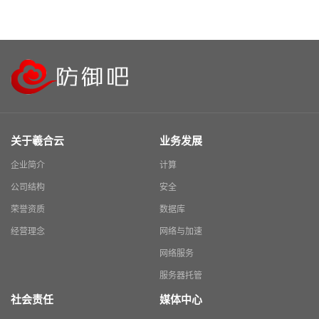
关于羲合云
业务发展
企业简介
计算
公司结构
安全
荣誉资质
数据库
经营理念
网络与加速
网络服务
服务器托管
社会责任
媒体中心