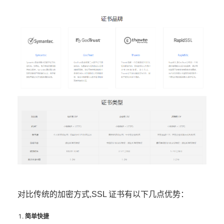
对比传统的加密方式,SSL 证书有以下几点优势：
简单快捷