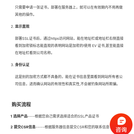
只需要申请一张证书，部署在服务器上，就可以在有效期内不用再做
其他的操作。
显示直观
部署SSL证书后，通过https访问网站，能在地址栏或地址栏右侧直接
看到加密锁标志能直观的表明网站是加密的!使用 EV 证书,甚至能直接
在地址栏看到公司名称。
身份认证
这是别的加密方式都不具备的，能在证书信息里面看到网站所有者公
司信息，进而确认网站的有效性和真实性,不会被钓鱼网站所欺骗。
购买流程
1 选择产品
----根据您自己需求选择适合的SSL产品证书
2 提交CSR信息
-----根据服务器信息提交CSR和您的联系信息