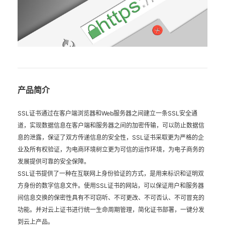
产品简介
SSL证书通过在客户端浏览器和Web服务器之间建立一条SSL安全通
道，实现数据信息在客户端和服务器之间的加密传输，可以防止数据信
息的泄露，保证了双方传递信息的安全性，SSL证书采取更为严格的企
业及所有权验证，为电商环境树立更为可信的运作环境，为电子商务的
发展提供可靠的安全保障。
SSL证书提供了一种在互联网上身份验证的方式，是用来标识和证明双
方身份的数字信息文件。使用SSL证书的网站，可以保证用户和服务器
间信息交换的保密性具有不可窃听、不可更改、不可否认、不可冒充的
功能。并对云上证书进行统一生命周期管理，简化证书部署，一键分发
到云上产品。